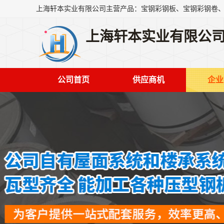
上海轩本实业有限公
公司首页
供应商机
企业