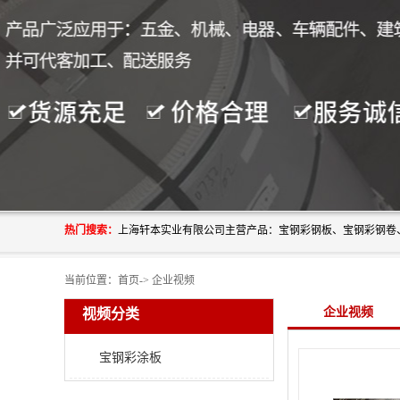
热门搜索：
当前位置：
首页
->
企业视频
企业视频
视频分类
宝钢彩涂板