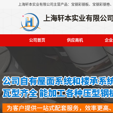
上海轩本实业有限公
公司首页
供应商机
企业