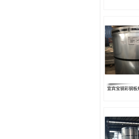
宜宾宝钢彩钢板