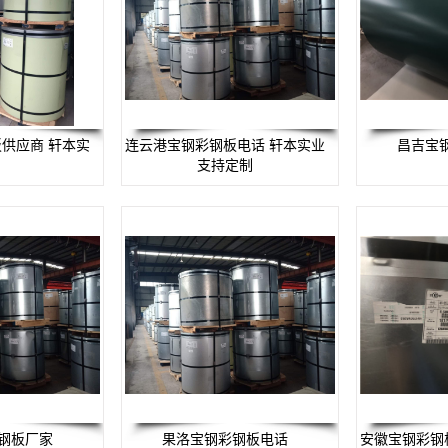
供应商 轩本实
连云港宝钢彩钢板电话 轩本实业
昌吉宝
支持定制
钢板厂家
果洛宝钢彩钢板电话
安徽宝钢彩钢