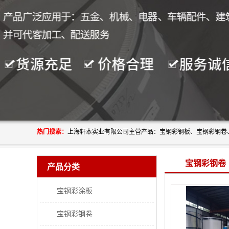
热门搜索：
宝钢彩钢卷
产品分类
宝钢彩涂板
宝钢彩钢卷