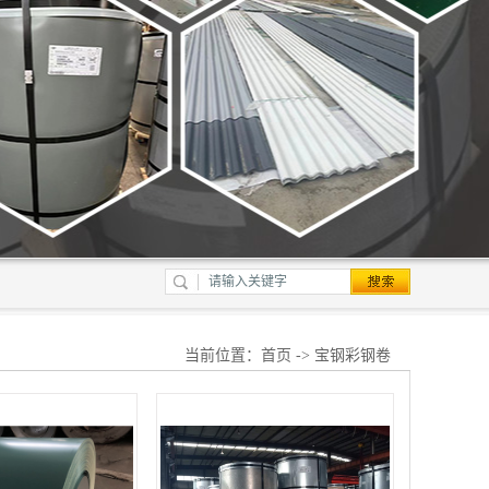
当前位置：
首页
-> 宝钢彩钢卷