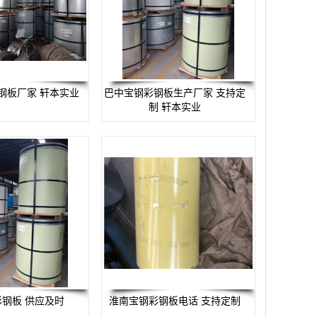
钢板厂家 轩本实业
巴中宝钢彩钢板生产厂家 支持定
制 轩本实业
钢板 供应及时
淮南宝钢彩钢板电话 支持定制