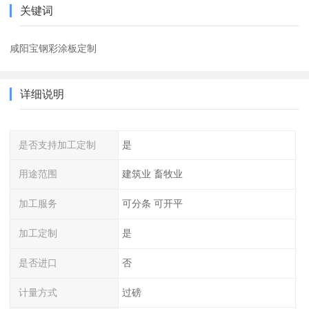
关键词
咸阳宝钢彩涂板定制
详细说明
是否支持加工定制
是
用途范围
建筑业 畜牧业
加工服务
可分条 可开平
加工定制
是
是否进口
否
计量方式
过磅