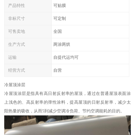
产品特性
可贴膜
非标尺寸
可定制
可售卖地
全国
生产方式
两涂两烘
运输
自提代运均可
经营方式
自营
冷屋顶涂层
冷屋顶涂层是指具有高日射反射率的屋顶，通过在普通屋顶表面涂
上浅色的、高反射率的弹性涂料，提高屋顶的日射反射率，减少太
阳热量的吸收，从而5到减少空调冷负荷、节约空调能耗的目的。