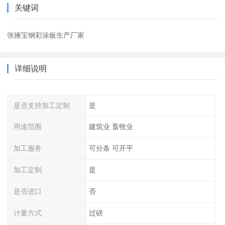
关键词
张掖宝钢彩涂板生产厂家
详细说明
是否支持加工定制
是
用途范围
建筑业 畜牧业
加工服务
可分条 可开平
加工定制
是
是否进口
否
计量方式
过磅