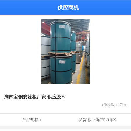
供应商机
湖南宝钢彩涂板厂家 供应及时
浏览次数：
170
次
产品规格：
发货地:
上海市宝山区