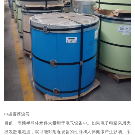
电磁屏蔽涂层
目前，高频半导体元件大量用于电气设备中。如果电子电路采用天
线发散电滋波，就可能对附近设备的性能和人体健康产生影响。采