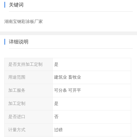
关键词
湖南宝钢彩涂板厂家
详细说明
是否支持加工定制
是
用途范围
建筑业 畜牧业
加工服务
可分条 可开平
加工定制
是
是否进口
否
计量方式
过磅