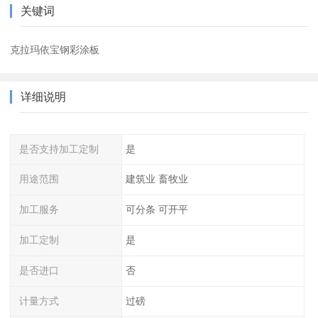
关键词
克拉玛依宝钢彩涂板
详细说明
是否支持加工定制
是
用途范围
建筑业 畜牧业
加工服务
可分条 可开平
加工定制
是
是否进口
否
计量方式
过磅