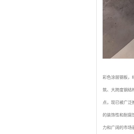
彩色涂层钢板，
筑、大跨度钢结
点，现已被广泛
的装饰性和耐腐
力和广阔的市场