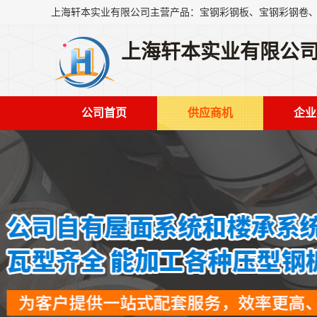
上海轩本实业有限公
公司首页
供应商机
企业