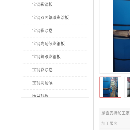
宝钢彩钢板
宝钢双面氟碳彩涂板
宝钢彩涂卷
宝钢高耐候彩钢板
宝钢氟碳彩钢板
宝钢彩涂卷
宝钢高耐候
压型钢板
宝钢PVDF彩涂板
是否支持加工定
宝钢HDP彩涂板
加工服务