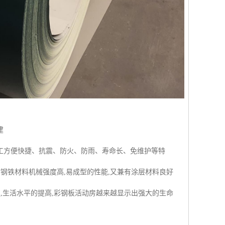
建
工方便快捷、抗震、防火、防雨、寿命长、免维护等特
钢铁材料机械强度高,易成型的性能,又兼有涂层材料良好
,生活水平的提高,彩钢板活动房越来越显示出强大的生命