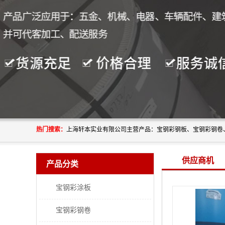
热门搜索：
供应商机
产品分类
宝钢彩涂板
宝钢彩钢卷