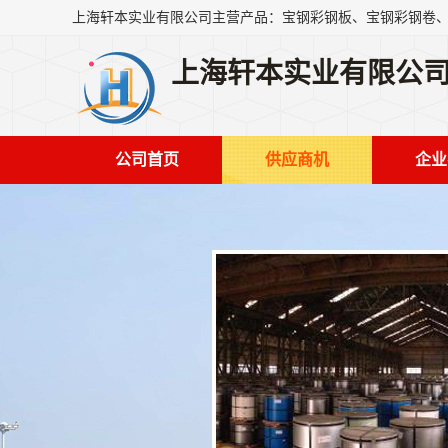
上海轩本实业有限公
公司首页
供应商机
企业