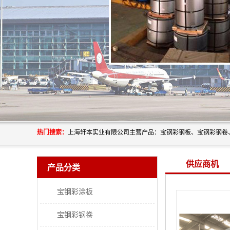
热门搜索：
供应商机
产品分类
宝钢彩涂板
宝钢彩钢卷