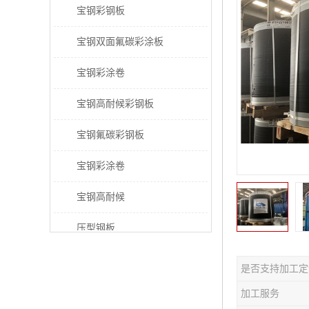
宝钢彩钢板
宝钢双面氟碳彩涂板
宝钢彩涂卷
宝钢高耐候彩钢板
宝钢氟碳彩钢板
宝钢彩涂卷
宝钢高耐候
压型钢板
宝钢PVDF彩涂板
是否支持加工定
宝钢HDP彩涂板
加工服务