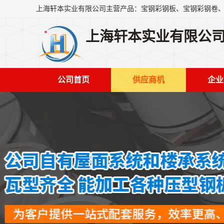
上海轩本实业有限公
公司首页
供应商机
企业