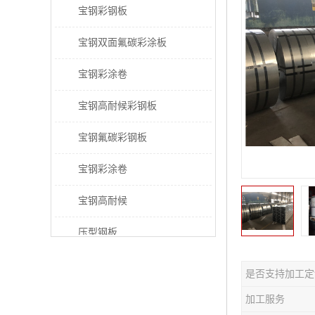
宝钢彩钢板
宝钢双面氟碳彩涂板
宝钢彩涂卷
宝钢高耐候彩钢板
宝钢氟碳彩钢板
宝钢彩涂卷
宝钢高耐候
压型钢板
宝钢PVDF彩涂板
是否支持加工定
宝钢HDP彩涂板
加工服务