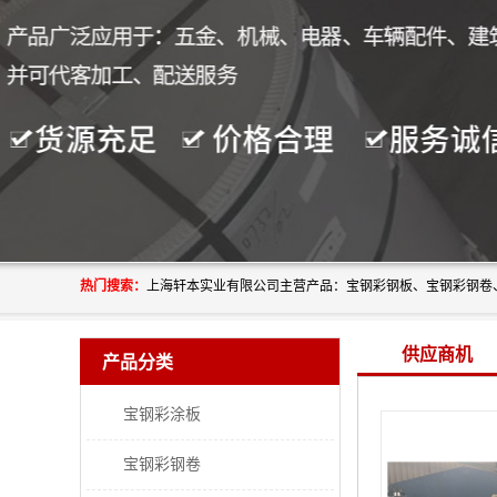
热门搜索：
供应商机
产品分类
宝钢彩涂板
宝钢彩钢卷