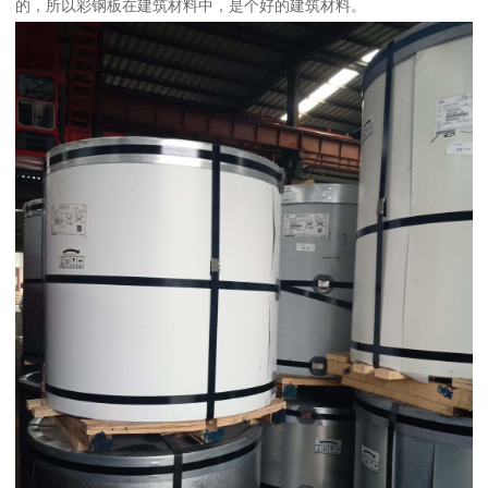
的，所以彩钢板在建筑材料中，是个好的建筑材料。