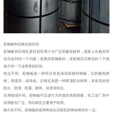
彩钢板和石棉瓦的区别
彩钢板和石棉瓦是目前应用十分广泛的建筑材料，很多人在购买时
往往会纠结一个问题：是购买彩钢板好，还是购买石棉瓦好？下面
来介绍一下这两者的区别。
特点不同。彩钢板是一种经过有机涂层的镀锌钢板，它的颜色鲜
艳，强度高，成本低。石棉瓦则是一种屋顶防水材料，具有良好的
防火、防潮、防腐、耐热、轻质等特点。
应用领域不同。彩钢板可以进行大跨度的房屋搭建，在工业厂房中
应用较为广泛。而石棉瓦主要用于民用。
耐久性不同。彩钢板的使用寿命比石棉瓦的寿命相对长一点。