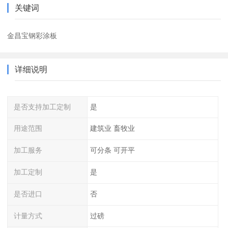
关键词
金昌宝钢彩涂板
详细说明
是否支持加工定制
是
用途范围
建筑业 畜牧业
加工服务
可分条 可开平
加工定制
是
是否进口
否
计量方式
过磅