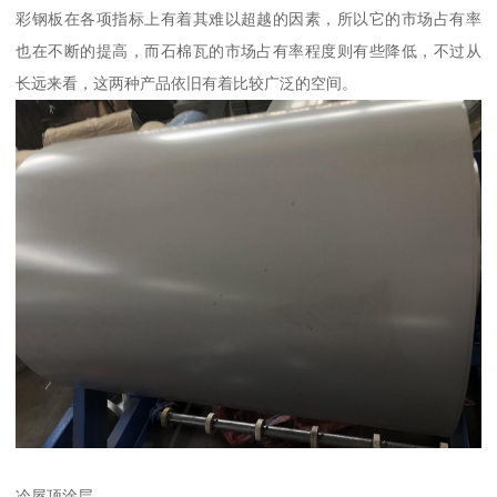
彩钢板在各项指标上有着其难以超越的因素，所以它的市场占有率
也在不断的提高，而石棉瓦的市场占有率程度则有些降低，不过从
长远来看，这两种产品依旧有着比较广泛的空间。
冷屋顶涂层