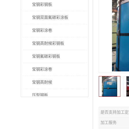
宝钢彩钢板
宝钢双面氟碳彩涂板
宝钢彩涂卷
宝钢高耐候彩钢板
宝钢氟碳彩钢板
宝钢彩涂卷
宝钢高耐候
压型钢板
宝钢PVDF彩涂板
是否支持加工定
宝钢HDP彩涂板
加工服务