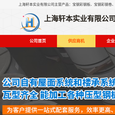
上海轩本实业有限公
公司首页
供应商机
企业