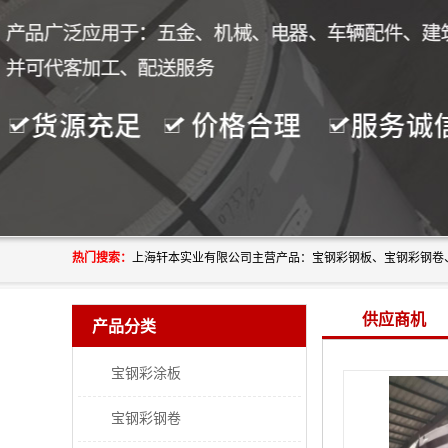
热门搜索：
供应商机
产品分类
宝钢彩涂板
宝钢彩钢卷