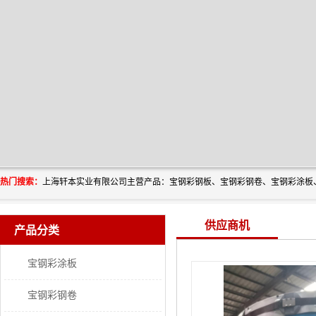
热门搜索：
供应商机
产品分类
宝钢彩涂板
宝钢彩钢卷