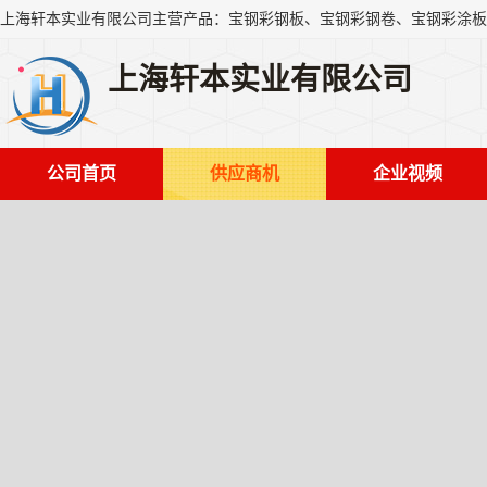
上海轩本实业有限公司
公司首页
供应商机
企业视频