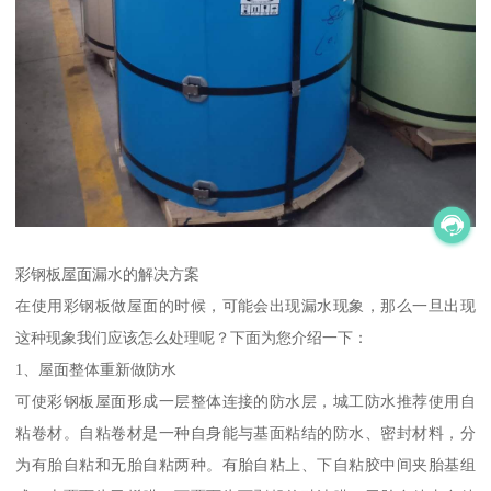
彩钢板屋面漏水的解决方案
在使用彩钢板做屋面的时候，可能会出现漏水现象，那么一旦出现
这种现象我们应该怎么处理呢？下面为您介绍一下：
1、屋面整体重新做防水
可使彩钢板屋面形成一层整体连接的防水层，城工防水推荐使用自
粘卷材。自粘卷材是一种自身能与基面粘结的防水、密封材料，分
为有胎自粘和无胎自粘两种。有胎自粘上、下自粘胶中间夹胎基组