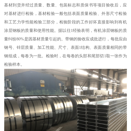
基材到货并经过质量、数量、包装标志和质保书等项目验收后，应
对基材进行检验，基材检验一般包括表面质量检验、外形尺寸检验
和工艺力学性能检验三部分，检验阶段的工作好坏直接影响到有机
涂层钢板的质量和使用性能。据以往1经验表明，有机涂层钢板的质
量纠纷80%是因基材质量引起的。带钢的验收应成批进行，每批应由
钢号、锌层质量、加工性能、尺寸、表面1结构、表面质量相同的带
钢组成，每卷为一批。检验时，在每卷的头部和尾部切1取一张作为
检验样本。