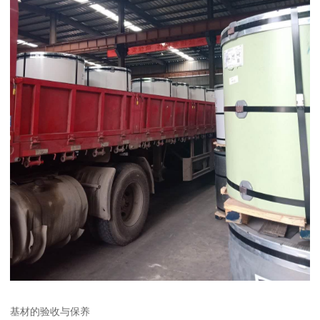
基材的验收与保养