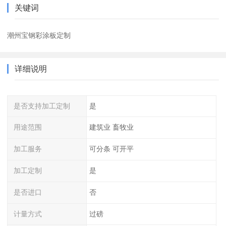
关键词
潮州宝钢彩涂板定制
详细说明
是否支持加工定制
是
用途范围
建筑业 畜牧业
加工服务
可分条 可开平
加工定制
是
是否进口
否
计量方式
过磅