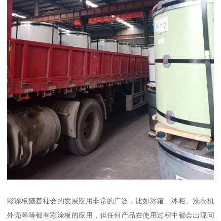
彩涂板随着社会的发展应用非常的广泛，比如冰箱、冰柜、洗衣机
外壳等等都有彩涂板的应用，但任何产品在使用过程中都会出现问