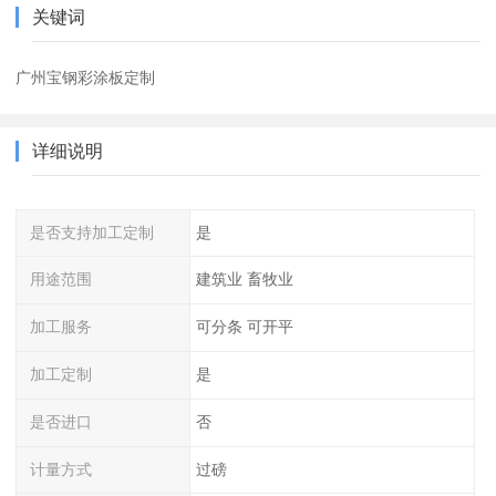
关键词
广州宝钢彩涂板定制
详细说明
是否支持加工定制
是
用途范围
建筑业 畜牧业
加工服务
可分条 可开平
加工定制
是
是否进口
否
计量方式
过磅