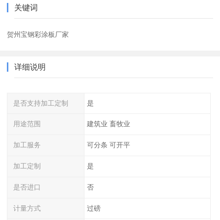
关键词
贺州宝钢彩涂板厂家
详细说明
是否支持加工定制
是
用途范围
建筑业 畜牧业
加工服务
可分条 可开平
加工定制
是
是否进口
否
计量方式
过磅