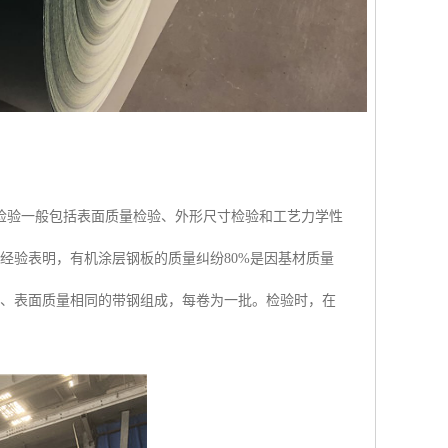
检验一般包括表面质量检验、外形尺寸检验和工艺力学性
经验表明，有机涂层钢板的质量纠纷80%是因基材质量
构、表面质量相同的带钢组成，每卷为一批。检验时，在