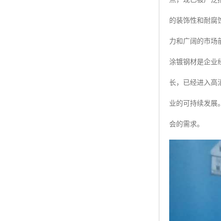
的装饰性和耐腐
力和广阔的市场
涂镀钢材是企业
长，已经进入高
业的可持续发展
会的需求。