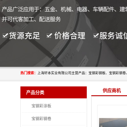
热门搜索：
供应商机
产品分类
宝钢彩涂板
宝钢彩钢卷