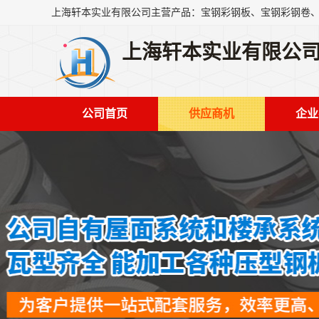
上海轩本实业有限公
公司首页
供应商机
企业