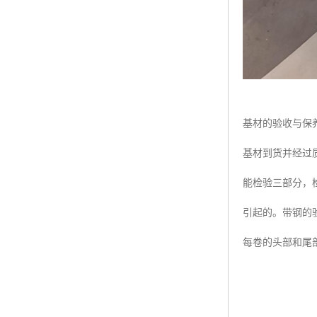
基材的验收与保
基材到货并经过
能检验三部分，
引起的。带钢的
每卷的头部和尾