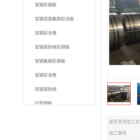
宝钢彩钢板
宝钢双面氟碳彩涂板
宝钢彩涂卷
宝钢高耐候彩钢板
宝钢氟碳彩钢板
宝钢彩涂卷
宝钢高耐候
压型钢板
宝钢PVDF彩涂板
是否支持加工定
宝钢HDP彩涂板
加工服务