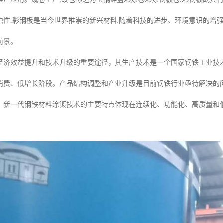
蚀性.彩钢板是当今世界推崇的新兴材料.随着科技的进步、环境意识的增强
前景。
经济效益提升和技术升级的重要途径，其生产技术是一个国家钢铁工业技
消费、低增长阶段。产品结构调整和产业升级是目前钢铁行业亟待解决的
。新一代钢铁材料涂镀技术的主要特点体现在连续化、功能化、高质量和