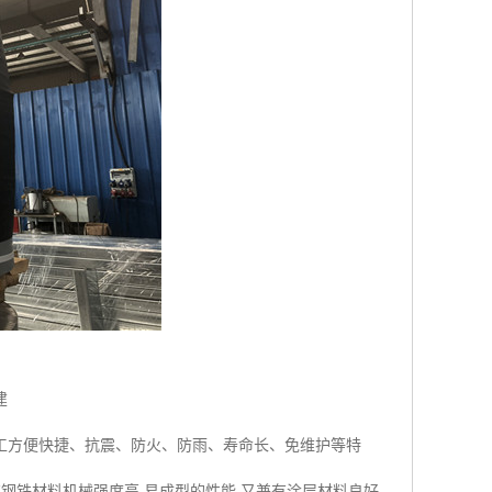
建
工方便快捷、抗震、防火、防雨、寿命长、免维护等特
钢铁材料机械强度高,易成型的性能,又兼有涂层材料良好