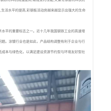
,生活水平的提高,彩钢板活动房越来越显示出强大的生命
术水平的重要标志之一。近十几年我国钢铁工业的高速增
问题。涂镀行业也是如此，产品结构调整有利于企业与行
低成本与绿色化，以满足建设资源节约型与环境友好型社