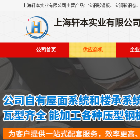
上海轩本实业有限公
公司首页
供应商机
企业