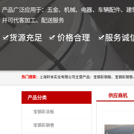
热门搜索：
供应商机
产品分类
宝钢彩涂板
宝钢彩钢卷