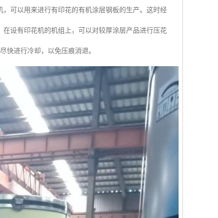
机，可以用来进行有印花的有机涂层钢板的生产。这时经
。在设有印花机的机组上，可以对较厚涂层产品进行压花
并尽快进行冷却，以免压痕消退。