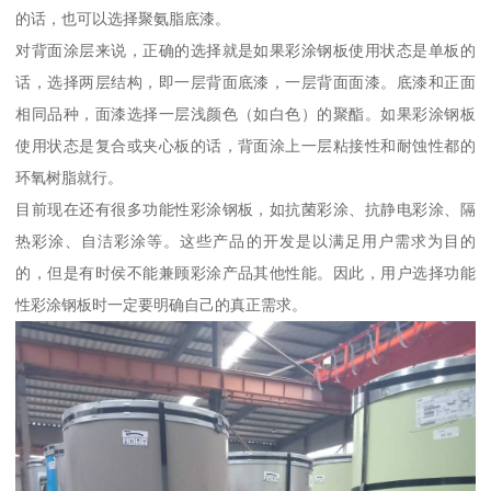
的话，也可以选择聚氨脂底漆。
对背面涂层来说，正确的选择就是如果彩涂钢板使用状态是单板的
话，选择两层结构，即一层背面底漆，一层背面面漆。底漆和正面
相同品种，面漆选择一层浅颜色（如白色）的聚酯。如果彩涂钢板
使用状态是复合或夹心板的话，背面涂上一层粘接性和耐蚀性都的
环氧树脂就行。
目前现在还有很多功能性彩涂钢板，如抗菌彩涂、抗静电彩涂、隔
热彩涂、自洁彩涂等。这些产品的开发是以满足用户需求为目的
的，但是有时侯不能兼顾彩涂产品其他性能。因此，用户选择功能
性彩涂钢板时一定要明确自己的真正需求。