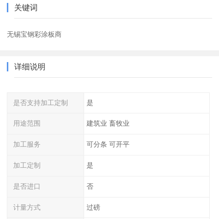
关键词
无锡宝钢彩涂板商
详细说明
是否支持加工定制
是
用途范围
建筑业 畜牧业
加工服务
可分条 可开平
加工定制
是
是否进口
否
计量方式
过磅