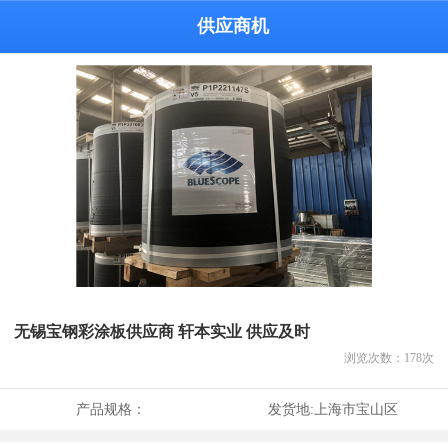
供应商机
无锡宝钢彩涂板供应商 轩本实业 供应及时
浏览次数：
178
次
产品规格：
发货地:
上海市宝山区