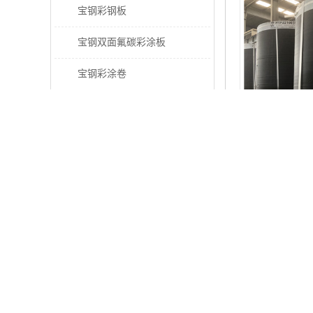
宝钢彩钢板
宝钢双面氟碳彩涂板
宝钢彩涂卷
宝钢高耐候彩钢板
宝钢氟碳彩钢板
宝钢彩涂卷
宝钢高耐候
压型钢板
宝钢PVDF彩涂板
是否支持加工定
宝钢HDP彩涂板
加工服务