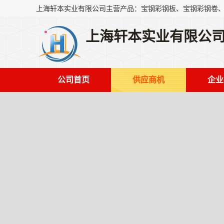
上海轩本实业有限公
公司首页
供应商机
企业