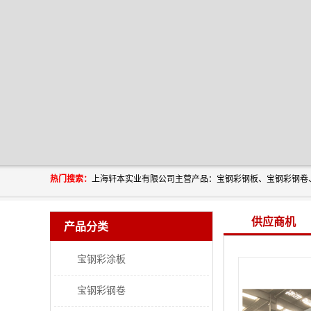
热门搜索：
供应商机
产品分类
宝钢彩涂板
宝钢彩钢卷