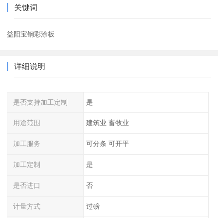
关键词
益阳宝钢彩涂板
详细说明
是否支持加工定制
是
用途范围
建筑业 畜牧业
加工服务
可分条 可开平
加工定制
是
是否进口
否
计量方式
过磅