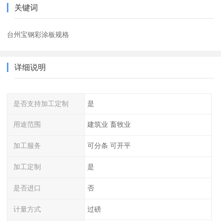
关键词
台州宝钢彩涂板规格
详细说明
是否支持加工定制
是
用途范围
建筑业 畜牧业
加工服务
可分条 可开平
加工定制
是
是否进口
否
计量方式
过磅