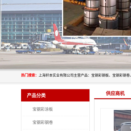
热门搜索：
供应商机
产品分类
宝钢彩涂板
宝钢彩钢卷