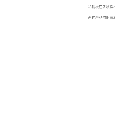
彩钢板在各项指
两种产品依旧有