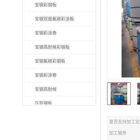
宝钢彩钢板
宝钢双面氟碳彩涂板
宝钢彩涂卷
宝钢高耐候彩钢板
宝钢氟碳彩钢板
宝钢彩涂卷
宝钢高耐候
压型钢板
宝钢PVDF彩涂板
是否支持加工定
宝钢HDP彩涂板
加工服务