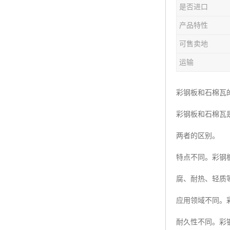
是否进口
产品特性
可售卖地
运输
彩钢板和石棉瓦
彩钢板和石棉瓦
两者的区别。
特点不同。彩钢
腐、耐热、轻质
应用领域不同。
耐久性不同。彩