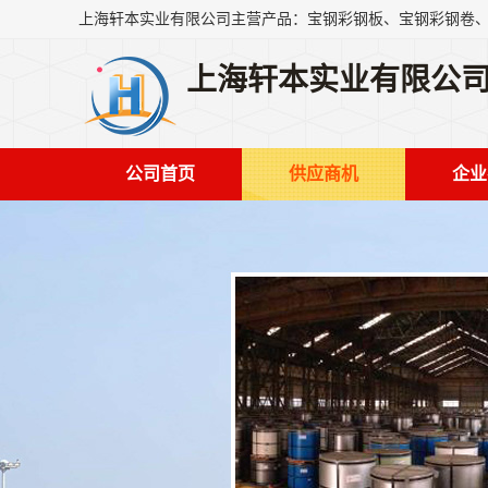
上海轩本实业有限公
公司首页
供应商机
企业