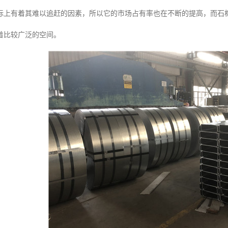
标上有着其难以追赶的因素，所以它的市场占有率也在不断的提高，而石
着比较广泛的空间。