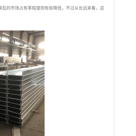
棉瓦的市场占有率程度则有些降低，不过从长远来看，这