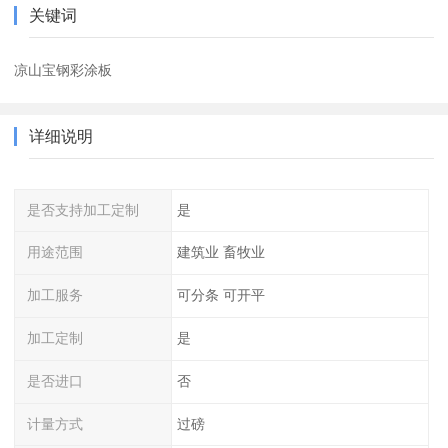
关键词
凉山宝钢彩涂板
详细说明
是否支持加工定制
是
用途范围
建筑业 畜牧业
加工服务
可分条 可开平
加工定制
是
是否进口
否
计量方式
过磅