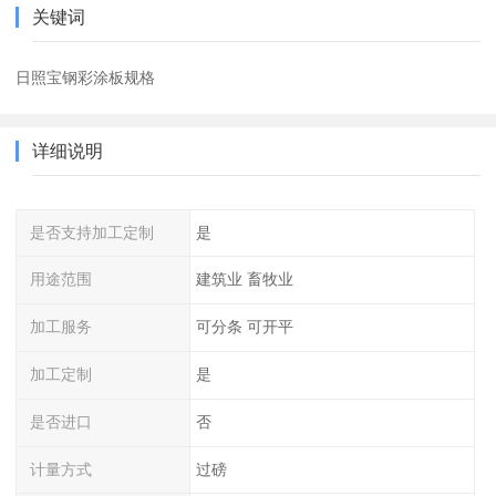
关键词
日照宝钢彩涂板规格
详细说明
是否支持加工定制
是
用途范围
建筑业 畜牧业
加工服务
可分条 可开平
加工定制
是
是否进口
否
计量方式
过磅