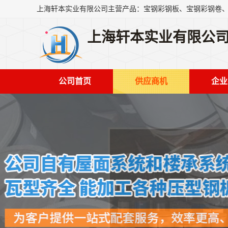
上海轩本实业有限公
公司首页
供应商机
企业