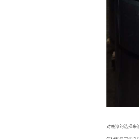
对底漆的选择来