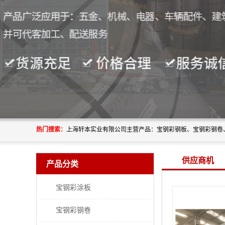
热门搜索：
供应商机
产品分类
宝钢彩涂板
宝钢彩钢卷