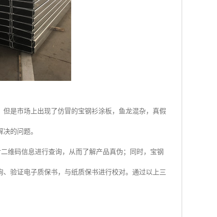
。但是市场上出现了仿冒的宝钢衫涂板，鱼龙混杂，真假
解决的问题。
对二维码信息进行查询，从而了解产品真伪；同时，宝钢
询、验证电子质保书，与纸质保书进行校对。通过以上三