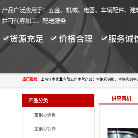
热门搜索：
供应商机
产品分类
宝钢彩涂板
宝钢彩钢卷