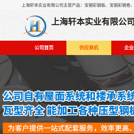
上海轩本实业有限公
公司首页
供应商机
企业