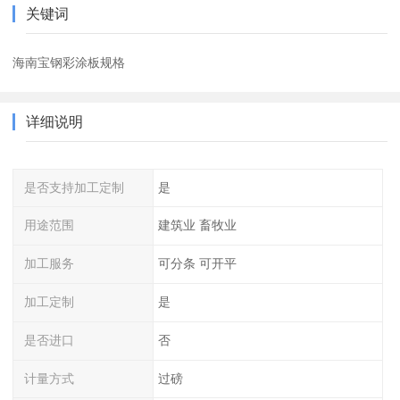
关键词
海南宝钢彩涂板规格
详细说明
是否支持加工定制
是
用途范围
建筑业 畜牧业
加工服务
可分条 可开平
加工定制
是
是否进口
否
计量方式
过磅