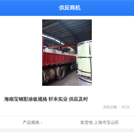
供应商机
海南宝钢彩涂板规格 轩本实业 供应及时
浏览次数：
162
次
产品规格：
发货地:
上海市宝山区