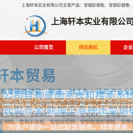
上海轩本实业有限公
公司首页
供应商机
企业