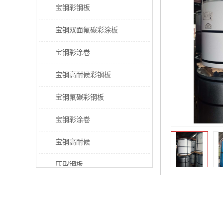
宝钢彩钢板
宝钢双面氟碳彩涂板
宝钢彩涂卷
宝钢高耐候彩钢板
宝钢氟碳彩钢板
宝钢彩涂卷
宝钢高耐候
压型钢板
宝钢PVDF彩涂板
是否支持加工定
宝钢HDP彩涂板
加工服务