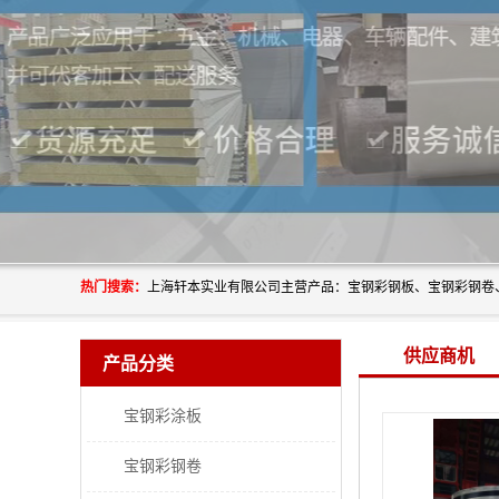
热门搜索：
供应商机
产品分类
宝钢彩涂板
宝钢彩钢卷