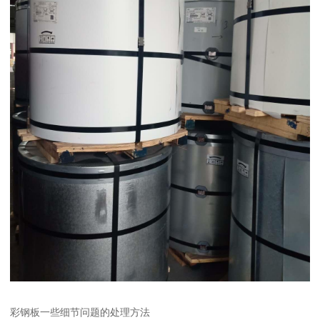
彩钢板一些细节问题的处理方法