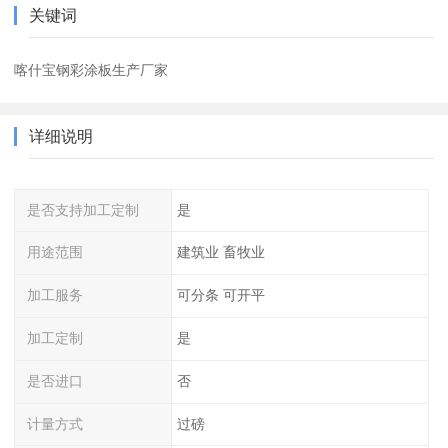
关键词
喀什宝钢彩涂板生产厂家
详细说明
是否支持加工定制
是
用途范围
建筑业 畜牧业
加工服务
可分条 可开平
加工定制
是
是否进口
否
计量方式
过磅