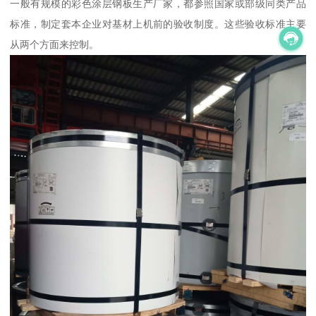
一般有规模的彩色涂层钢板生产厂家，都参照国家或部级同类产品
标准，制定套本企业对基材上机前的验收制度。这些验收标准主要
从两个方面来控制。