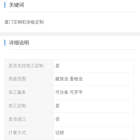
关键词
厦门宝钢彩涂板定制
详细说明
是否支持加工定制
是
用途范围
建筑业 畜牧业
加工服务
可分条 可开平
加工定制
是
是否进口
否
计量方式
过磅