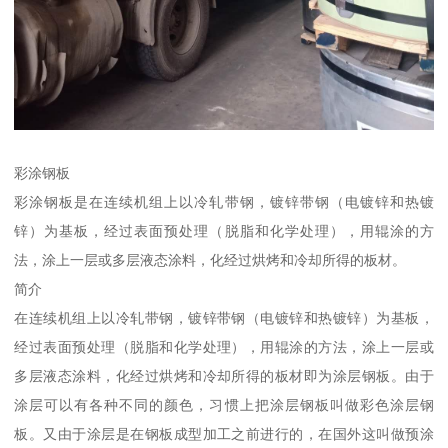
彩涂钢板
彩涂钢板是在连续机组上以冷轧带钢，镀锌带钢（电镀锌和热镀
锌）为基板，经过表面预处理（脱脂和化学处理），用辊涂的方
法，涂上一层或多层液态涂料，化经过烘烤和冷却所得的板材。
简介
在连续机组上以冷轧带钢，镀锌带钢（电镀锌和热镀锌）为基板，
经过表面预处理（脱脂和化学处理），用辊涂的方法，涂上一层或
多层液态涂料，化经过烘烤和冷却所得的板材即为涂层钢板。由于
涂层可以有各种不同的颜色，习惯上把涂层钢板叫做彩色涂层钢
板。又由于涂层是在钢板成型加工之前进行的，在国外这叫做预涂