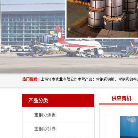
热门搜索：
供应商机
产品分类
宝钢彩涂板
宝钢彩钢卷