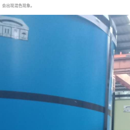
，会出现混色现象。