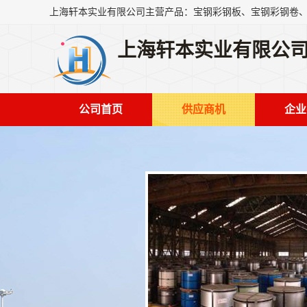
上海轩本实业有限公
公司首页
供应商机
企业