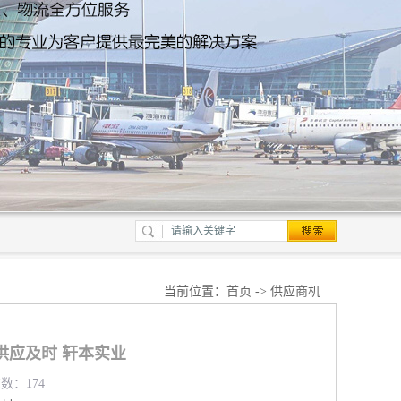
当前位置：
首页
->
供应商机
供应及时 轩本实业
览数：174