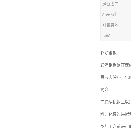
是否进口
产品特性
可售卖地
运输
彩涂钢板
彩涂钢板是在连
层液态涂料，化
简介
在连续机组上以
料，化经过烘烤
型加工之前进行