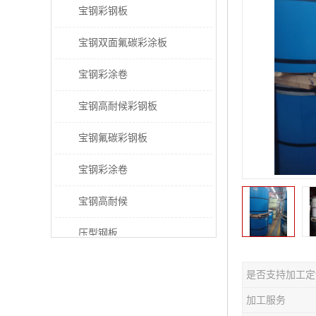
宝钢彩钢板
宝钢双面氟碳彩涂板
宝钢彩涂卷
宝钢高耐候彩钢板
宝钢氟碳彩钢板
宝钢彩涂卷
宝钢高耐候
压型钢板
宝钢PVDF彩涂板
是否支持加工定
宝钢HDP彩涂板
加工服务