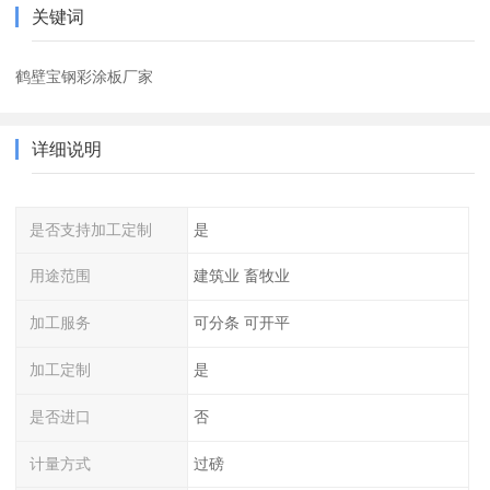
关键词
鹤壁宝钢彩涂板厂家
详细说明
是否支持加工定制
是
用途范围
建筑业 畜牧业
加工服务
可分条 可开平
加工定制
是
是否进口
否
计量方式
过磅