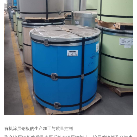
有机涂层钢板的生产加工与质量控制