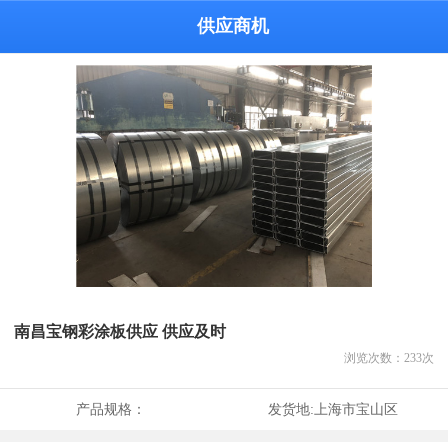
供应商机
南昌宝钢彩涂板供应 供应及时
浏览次数：
233
次
产品规格：
发货地:
上海市宝山区