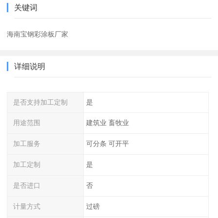
关键词
海南宝钢彩涂板厂家
详细说明
是否支持加工定制
是
用途范围
建筑业 畜牧业
加工服务
可分条 可开平
加工定制
是
是否进口
否
计量方式
过磅