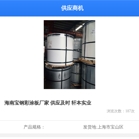
供应商机
海南宝钢彩涂板厂家 供应及时 轩本实业
浏览次数：
187
次
产品规格：
发货地:
上海市宝山区