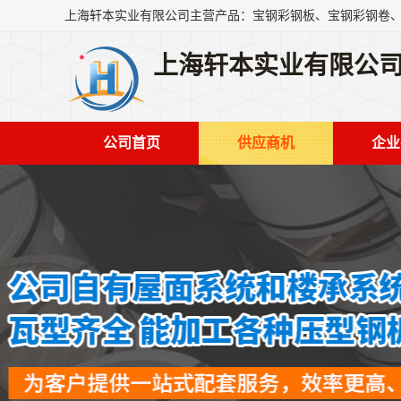
上海轩本实业有限公
公司首页
供应商机
企业