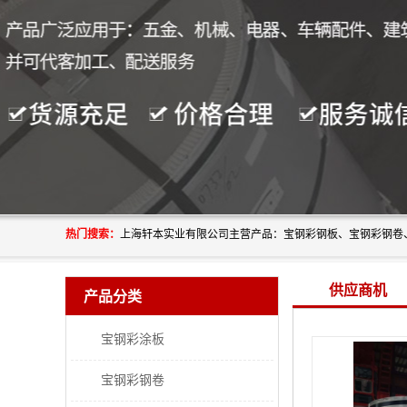
热门搜索：
供应商机
产品分类
宝钢彩涂板
宝钢彩钢卷