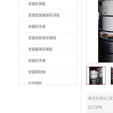
宝钢彩钢板
宝钢双面氟碳彩涂板
宝钢彩涂卷
宝钢高耐候彩钢板
宝钢氟碳彩钢板
宝钢彩涂卷
宝钢高耐候
压型钢板
宝钢PVDF彩涂板
是否支持加工定
宝钢HDP彩涂板
加工服务