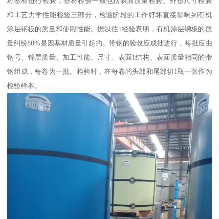
对基材进行检验，基材检验一般包括表面质量检验、外形尺寸检验
和工艺力学性能检验三部分，检验阶段的工作好坏直接影响到有机
涂层钢板的质量和使用性能。据以往1经验表明，有机涂层钢板的质
量纠纷80%是因基材质量引起的。带钢的验收应成批进行，每批应由
钢号、锌层质量、加工性能、尺寸、表面1结构、表面质量相同的带
钢组成，每卷为一批。检验时，在每卷的头部和尾部切1取一张作为
检验样本。