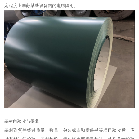
定程度上屏蔽某些设备内的电磁隔射。
基材的验收与保养
基材到货并经过质量、数量、包装标志和质保书等项目验收后，应