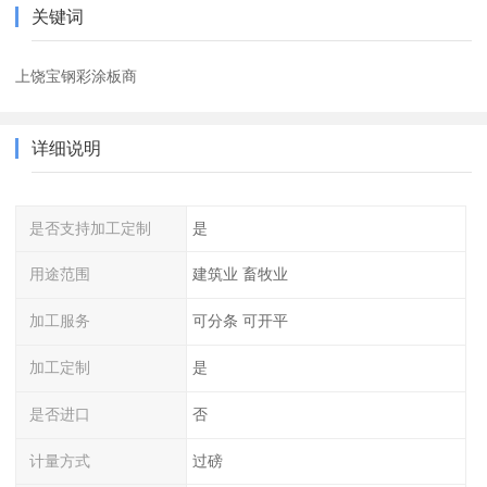
关键词
上饶宝钢彩涂板商
详细说明
是否支持加工定制
是
用途范围
建筑业 畜牧业
加工服务
可分条 可开平
加工定制
是
是否进口
否
计量方式
过磅