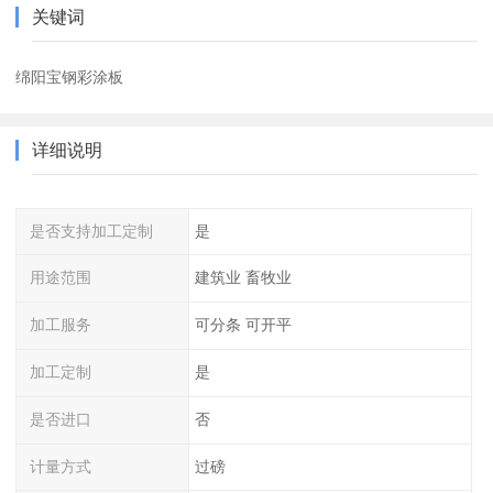
关键词
绵阳宝钢彩涂板
详细说明
是否支持加工定制
是
用途范围
建筑业 畜牧业
加工服务
可分条 可开平
加工定制
是
是否进口
否
计量方式
过磅