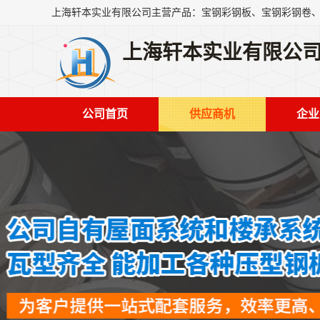
上海轩本实业有限公
公司首页
供应商机
企业