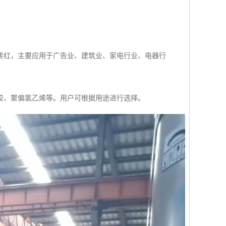
砖红，主要应用于广告业、建筑业、家电行业、电器行
胶、聚偏氯乙烯等。用户可根据用途进行选择。