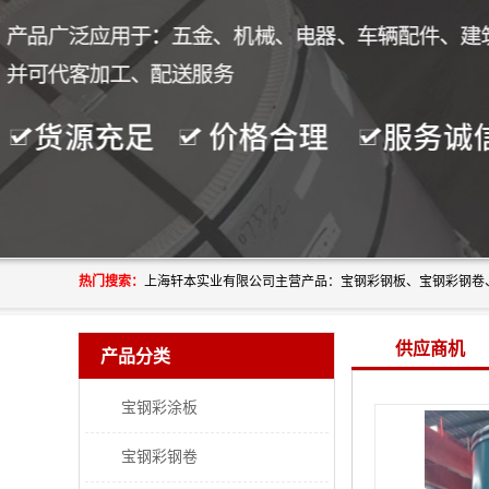
热门搜索：
供应商机
产品分类
宝钢彩涂板
宝钢彩钢卷