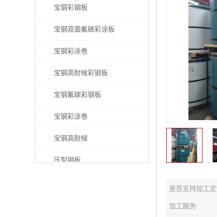
宝钢彩钢板
宝钢双面氟碳彩涂板
宝钢彩涂卷
宝钢高耐候彩钢板
宝钢氟碳彩钢板
宝钢彩涂卷
宝钢高耐候
压型钢板
宝钢PVDF彩涂板
是否支持加工定
宝钢HDP彩涂板
加工服务