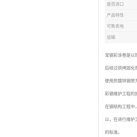
是否进口
产品特性
可售卖地
运输
宝钢彩涂卷是以
后经过烘烤固化
使用热镀锌钢带
彩钢维护工程的
在钢结构工程中
以，在进行维护
的标准。