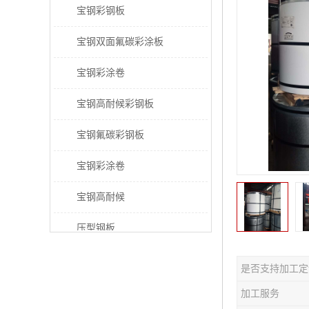
宝钢彩钢板
宝钢双面氟碳彩涂板
宝钢彩涂卷
宝钢高耐候彩钢板
宝钢氟碳彩钢板
宝钢彩涂卷
宝钢高耐候
压型钢板
宝钢PVDF彩涂板
是否支持加工定
宝钢HDP彩涂板
加工服务