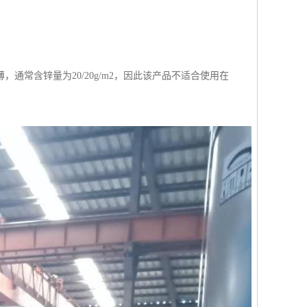
常含锌量为20/20g/m2，因此该产品不适合使用在