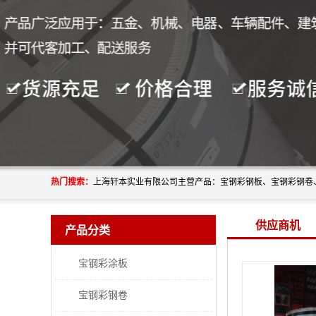
热门搜索：
供应商机
产品分类
宝钢彩涂板
宝钢彩钢卷