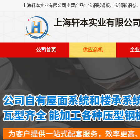
上海轩本实业有限公
公司首页
供应商机
企业