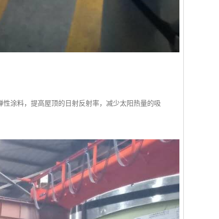
弹性涂料，提高屋顶的日射反射率，减少太阳热量的吸