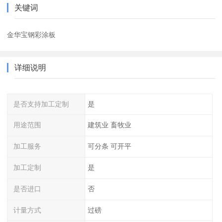
关键词
金华宝钢彩涂板
详细说明
是否支持加工定制
是
用途范围
建筑业 畜牧业
加工服务
可分条 可开平
加工定制
是
是否进口
否
计量方式
过磅