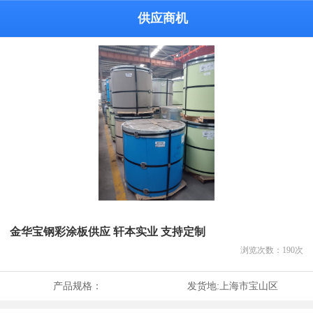
供应商机
金华宝钢彩涂板供应 轩本实业 支持定制
浏览次数：
190
次
产品规格：
发货地:
上海市宝山区