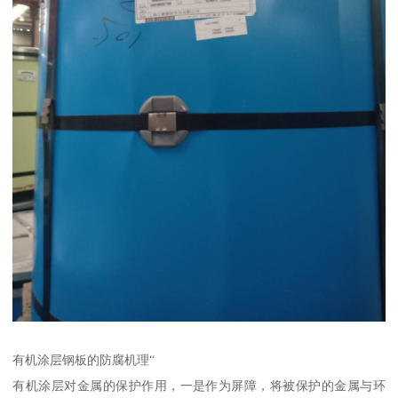
有机涂层钢板的防腐机理“
有机涂层对金属的保护作用，一是作为屏障，将被保护的金属与环