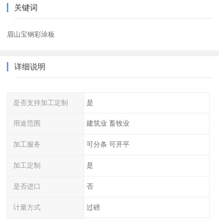
关键词
眉山宝钢彩涂板
详细说明
是否支持加工定制
是
用途范围
建筑业 畜牧业
加工服务
可分条 可开平
加工定制
是
是否进口
否
计量方式
过磅