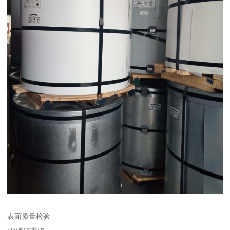
表面质量检验