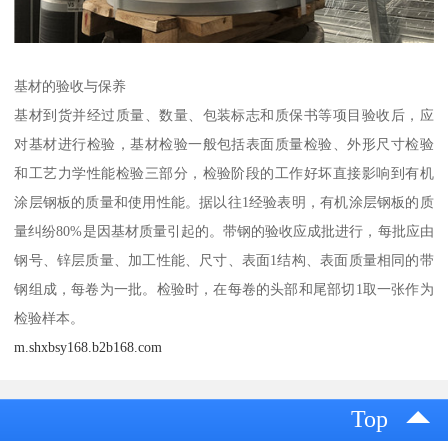
基材的验收与保养
基材到货并经过质量、数量、包装标志和质保书等项目验收后，应
对基材进行检验，基材检验一般包括表面质量检验、外形尺寸检验
和工艺力学性能检验三部分，检验阶段的工作好坏直接影响到有机
涂层钢板的质量和使用性能。据以往1经验表明，有机涂层钢板的质
量纠纷80%是因基材质量引起的。带钢的验收应成批进行，每批应由
钢号、锌层质量、加工性能、尺寸、表面1结构、表面质量相同的带
钢组成，每卷为一批。检验时，在每卷的头部和尾部切1取一张作为
检验样本。
m.shxbsy168.b2b168.com
Top