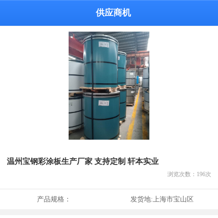
供应商机
温州宝钢彩涂板生产厂家 支持定制 轩本实业
浏览次数：
196
次
产品规格：
发货地:
上海市宝山区