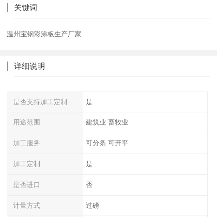
关键词
温州宝钢彩涂板生产厂家
详细说明
是否支持加工定制
是
用途范围
建筑业 畜牧业
加工服务
可分条 可开平
加工定制
是
是否进口
否
计量方式
过磅