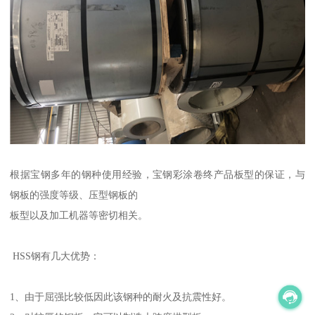
根据宝钢多年的钢种使用经验，宝钢彩涂卷终产品板型的保证，与
钢板的强度等级、压型钢板的
板型以及加工机器等密切相关。
HSS钢有几大优势：
1、由于屈强比较低因此该钢种的耐火及抗震性好。