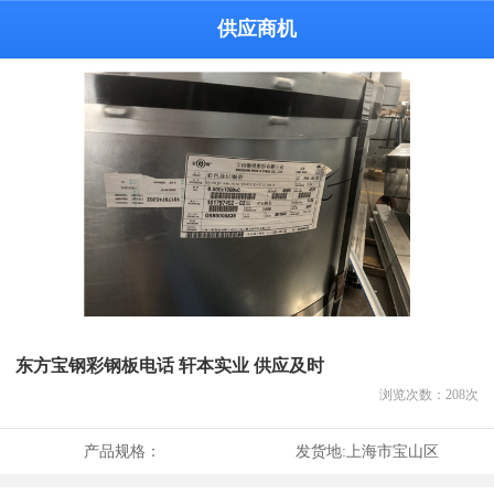
供应商机
东方宝钢彩钢板电话 轩本实业 供应及时
浏览次数：
208
次
产品规格：
发货地:
上海市宝山区