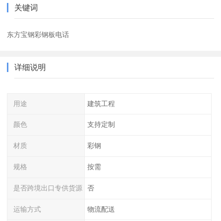
关键词
东方宝钢彩钢板电话
详细说明
用途
建筑工程
颜色
支持定制
材质
彩钢
规格
按需
是否跨境出口专供货源
否
运输方式
物流配送