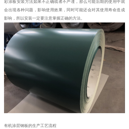
彩涂板安装方法如果不正确或者不严谨，那么可能后期的使用中就
会出现各种问题，影响使用效果，同时可能还会对其使用寿命造成
影响，所以安装一定要注意掌握正确的方法。
有机涂层钢板的生产工艺流程