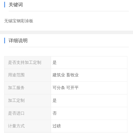
关键词
无锡宝钢彩涂板
详细说明
是否支持加工定制
是
用途范围
建筑业 畜牧业
加工服务
可分条 可开平
加工定制
是
是否进口
否
计量方式
过磅