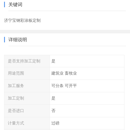
关键词
济宁宝钢彩涂板定制
详细说明
是否支持加工定制
是
用途范围
建筑业 畜牧业
加工服务
可分条 可开平
加工定制
是
是否进口
否
计量方式
过磅