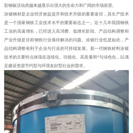
彩钢板活动房越来越显示出强大的生命力和广阔的市场前景。
涂镀钢材是企业经济效益提升和技术升级的重要途径，其生产技术
是一个国家钢铁工业技术水平的重要标志之一。近十几年我国钢铁
工业的高速增长，已经进入高消费、低增长阶段。产品结构调整和
产业升级是目前钢铁行业亟待解决的问题。涂镀行业也是如此，产
品结构调整有利于企业与行业的可持续发展。新一代钢铁材料涂镀
技术的主要特点体现在连续化、功能化、高质量和*与绿色化，以满
足建设资源节约型与环境友好型社会的需求。