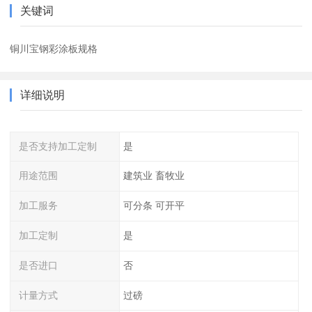
关键词
铜川宝钢彩涂板规格
详细说明
是否支持加工定制
是
用途范围
建筑业 畜牧业
加工服务
可分条 可开平
加工定制
是
是否进口
否
计量方式
过磅