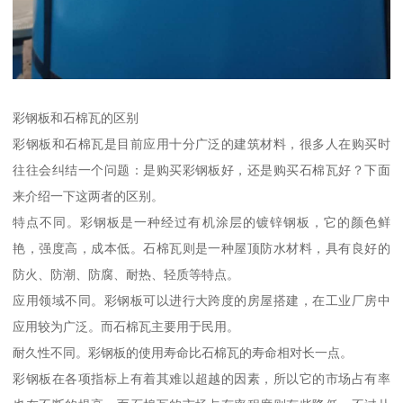
彩钢板和石棉瓦的区别
彩钢板和石棉瓦是目前应用十分广泛的建筑材料，很多人在购买时
往往会纠结一个问题：是购买彩钢板好，还是购买石棉瓦好？下面
来介绍一下这两者的区别。
特点不同。彩钢板是一种经过有机涂层的镀锌钢板，它的颜色鲜
艳，强度高，成本低。石棉瓦则是一种屋顶防水材料，具有良好的
防火、防潮、防腐、耐热、轻质等特点。
应用领域不同。彩钢板可以进行大跨度的房屋搭建，在工业厂房中
应用较为广泛。而石棉瓦主要用于民用。
耐久性不同。彩钢板的使用寿命比石棉瓦的寿命相对长一点。
彩钢板在各项指标上有着其难以超越的因素，所以它的市场占有率