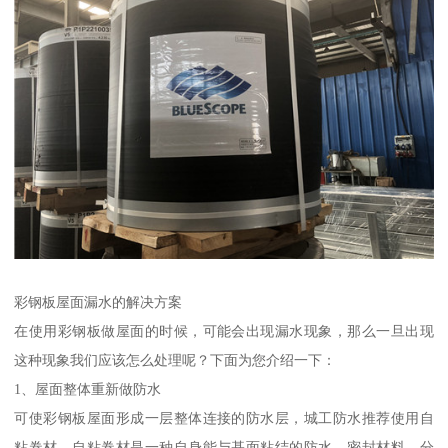
彩钢板屋面漏水的解决方案
在使用彩钢板做屋面的时候，可能会出现漏水现象，那么一旦出现
这种现象我们应该怎么处理呢？下面为您介绍一下：
1、屋面整体重新做防水
可使彩钢板屋面形成一层整体连接的防水层，城工防水推荐使用自
粘卷材。自粘卷材是一种自身能与基面粘结的防水、密封材料，分