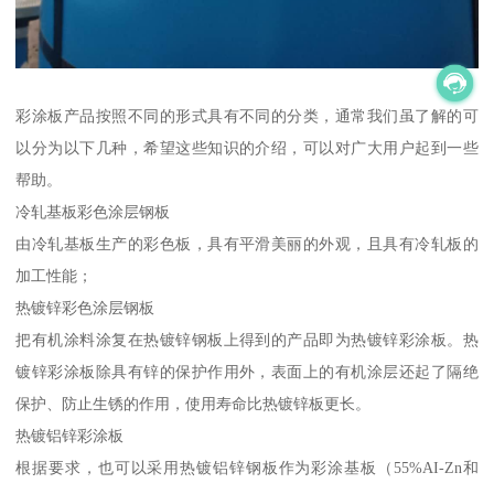
彩涂板产品按照不同的形式具有不同的分类，通常我们虽了解的可
以分为以下几种，希望这些知识的介绍，可以对广大用户起到一些
帮助。
冷轧基板彩色涂层钢板
由冷轧基板生产的彩色板，具有平滑美丽的外观，且具有冷轧板的
加工性能；
热镀锌彩色涂层钢板
把有机涂料涂复在热镀锌钢板上得到的产品即为热镀锌彩涂板。热
镀锌彩涂板除具有锌的保护作用外，表面上的有机涂层还起了隔绝
保护、防止生锈的作用，使用寿命比热镀锌板更长。
热镀铝锌彩涂板
根据要求，也可以采用热镀铝锌钢板作为彩涂基板（55%AI-Zn和