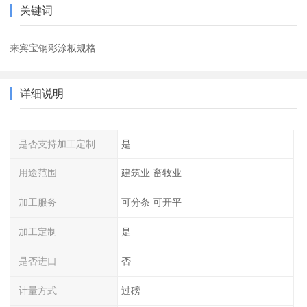
关键词
来宾宝钢彩涂板规格
详细说明
是否支持加工定制
是
用途范围
建筑业 畜牧业
加工服务
可分条 可开平
加工定制
是
是否进口
否
计量方式
过磅