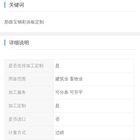
关键词
那曲宝钢彩涂板定制
详细说明
是否支持加工定制
是
用途范围
建筑业 畜牧业
加工服务
可分条 可开平
加工定制
是
是否进口
否
计量方式
过磅