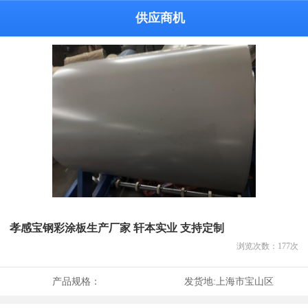
供应商机
孝感宝钢彩涂板生产厂家 轩本实业 支持定制
浏览次数：
177
次
产品规格：
发货地:
上海市宝山区