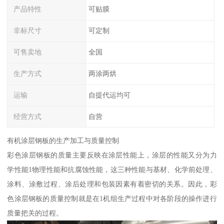
产品特性
可贴膜
非标尺寸
可定制
可售卖地
全国
生产方式
两涂两烘
运输
自提代运均可
经营方式
自营
有机涂层钢板的生产加工与质量控制
彩色涂层钢板的质量主要反映在涂层性能上，涂层的性能又分为力
学性能1物理性能和抗腐蚀性能，这三种性能与基材、化学前处理、
涂料、涂敷过程、涂后处理和包装因素有着密切的关系。因此，彩
色涂层钢板的质量控制就是在1机组生产过程中对各阶段的操作进行
质量把关的过程。