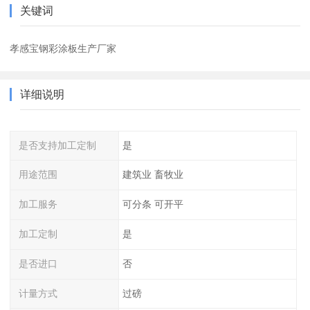
关键词
孝感宝钢彩涂板生产厂家
详细说明
是否支持加工定制
是
用途范围
建筑业 畜牧业
加工服务
可分条 可开平
加工定制
是
是否进口
否
计量方式
过磅