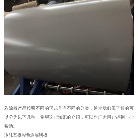
彩涂板产品按照不同的形式具有不同的分类，通常我们虽了解的可
以分为以下几种，希望这些知识的介绍，可以对广大用户起到一些
帮助。
冷轧基板彩色涂层钢板