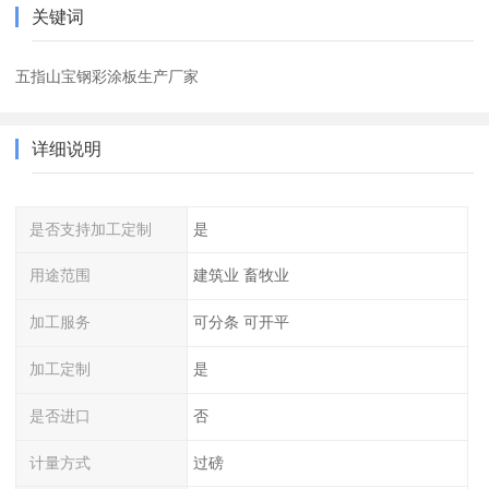
关键词
五指山宝钢彩涂板生产厂家
详细说明
是否支持加工定制
是
用途范围
建筑业 畜牧业
加工服务
可分条 可开平
加工定制
是
是否进口
否
计量方式
过磅